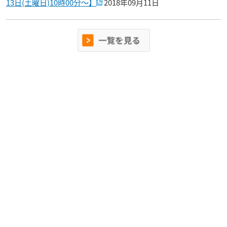
13日(土曜日)10時00分～】
2018年09月11日